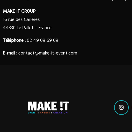
MAKE IT GROUP
16 rue des Caillères
44330 Le Pallet – France
Téléphone :
02 49 09 69 09
E-mail :
contact@make-it-event.com