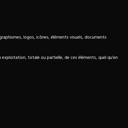
, graphismes, logos, icônes, éléments visuels, documents
xploitation, totale ou partielle, de ces éléments, quel qu’en