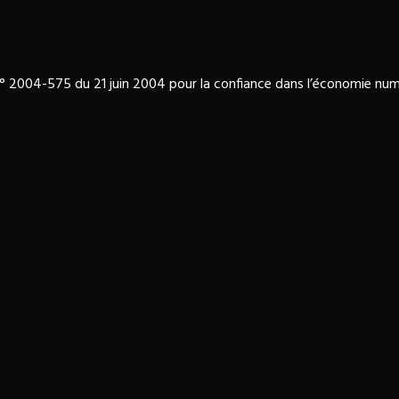
 n° 2004-575 du 21 juin 2004 pour la confiance dans l’économie num