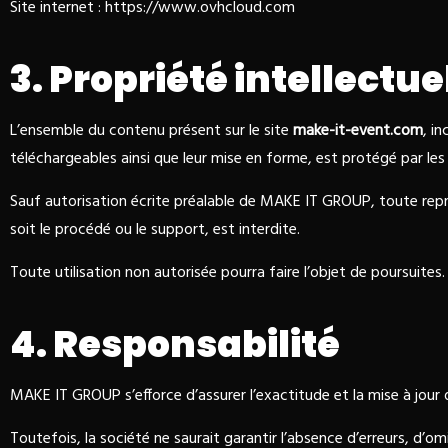
Site internet :
https://www.ovhcloud.com
3. Propriété intellectue
L’ensemble du contenu présent sur le site
make-it-event.com
, i
téléchargeables ainsi que leur mise en forme, est protégé par les 
Sauf autorisation écrite préalable de MAKE IT GROUP, toute repro
soit le procédé ou le support, est interdite.
Toute utilisation non autorisée pourra faire l’objet de poursuites.
4. Responsabilité
MAKE IT GROUP s’efforce d’assurer l’exactitude et la mise à jour d
Toutefois, la société ne saurait garantir l’absence d’erreurs, d’om