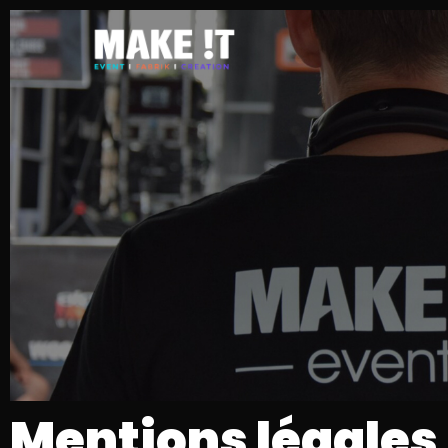
Mentions légales