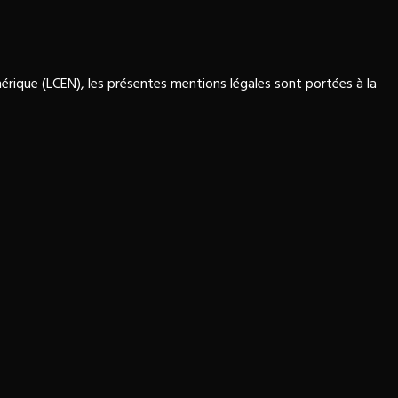
érique (LCEN), les présentes mentions légales sont portées à la