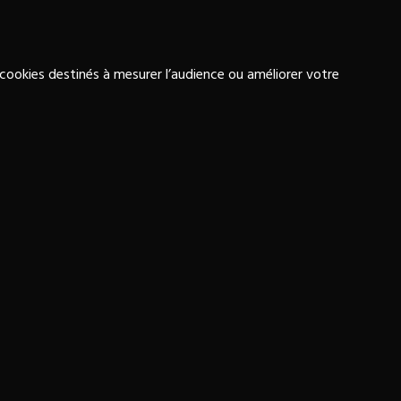
 cookies destinés à mesurer l’audience ou améliorer votre