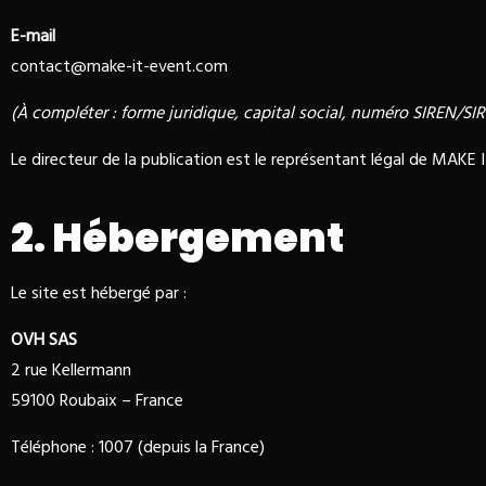
E-mail
contact@make-it-event.com
(À compléter : forme juridique, capital social, numéro SIREN/S
Le directeur de la publication est le représentant légal de MAKE
2. Hébergement
Le site est hébergé par :
OVH SAS
2 rue Kellermann
59100 Roubaix – France
Téléphone : 1007 (depuis la France)