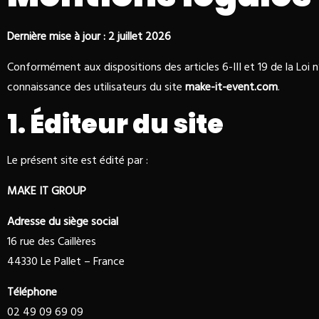
Dernière mise à jour : 2 juillet 2026
Conformément aux dispositions des articles 6-III et 19 de la Loi
connaissance des utilisateurs du site
make-it-event.com
.
1. Éditeur du site
Le présent site est édité par :
MAKE IT GROUP
Adresse du siège social
16 rue des Caillères
44330 Le Pallet – France
Téléphone
02 49 09 69 09