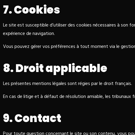
7. Cookies
Le site est susceptible d’utiliser des cookies nécessaires à son
expérience de navigation.
Vous pouvez gérer vos préférences à tout moment via le gestionna
8. Droit applicable
Les présentes mentions légales sont régies par le droit français.
En cas de litige et à défaut de résolution amiable, les tribunaux
9. Contact
Pour toute question concernant le site ou son contenu, vous po