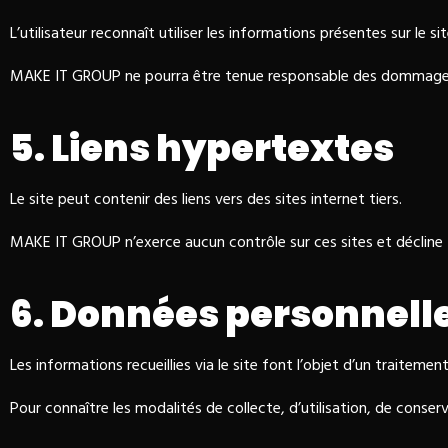
L’utilisateur reconnaît utiliser les informations présentes sur le si
MAKE IT GROUP ne pourra être tenue responsable des dommages dire
5. Liens hypertextes
Le site peut contenir des liens vers des sites internet tiers.
MAKE IT GROUP n’exerce aucun contrôle sur ces sites et décline t
6. Données personnell
Les informations recueillies via le site font l’objet d’un traite
Pour connaître les modalités de collecte, d’utilisation, de cons