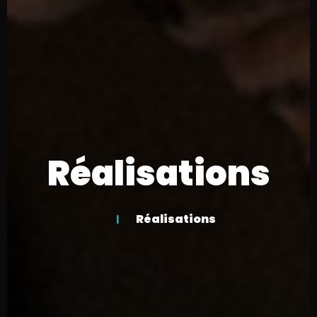
Réalisations
Réalisations