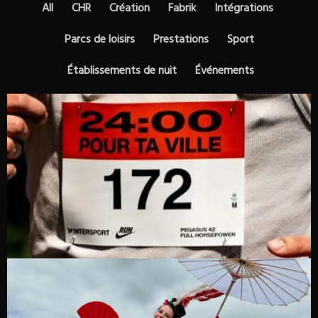
All
CHR
Création
Fabrik
Intégrations
Parcs de loisirs
Prestations
Sport
Établissements de nuit
Événements