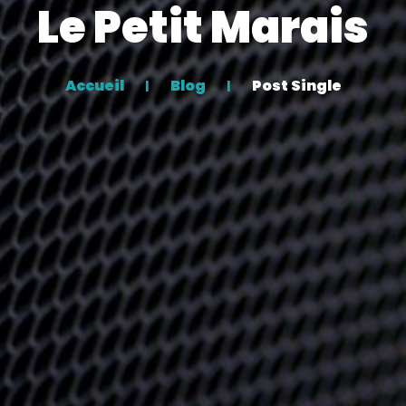
Le Petit Marais
Accueil
Blog
Post Single